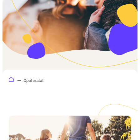
Opetusalat