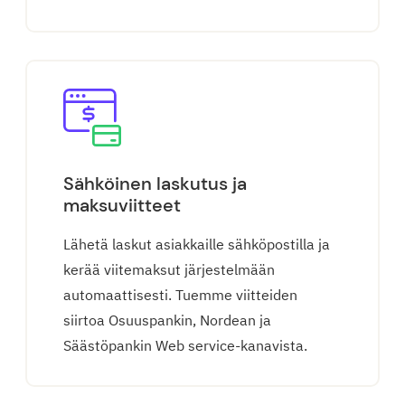
Sähköinen laskutus ja
maksuviitteet
Lähetä laskut asiakkaille sähköpostilla ja
kerää viitemaksut järjestelmään
automaattisesti. Tuemme viitteiden
siirtoa Osuuspankin, Nordean ja
Säästöpankin Web service-kanavista.