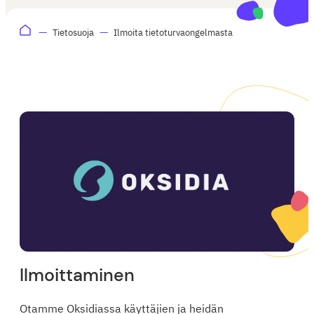
Tietosuoja
Ilmoita tietoturvaongelmasta
Ilmoittaminen
Otamme Oksidiassa käyttäjien ja heidän